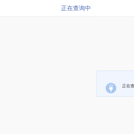
正在查询中
正在