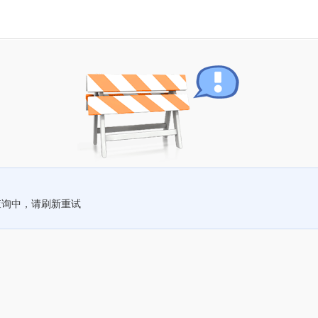
查询中，请刷新重试