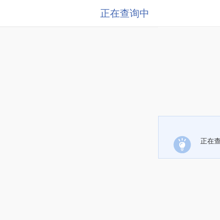
正在查询中
正在