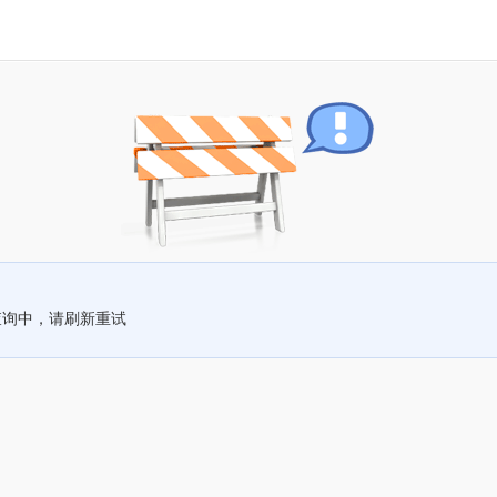
查询中，请刷新重试